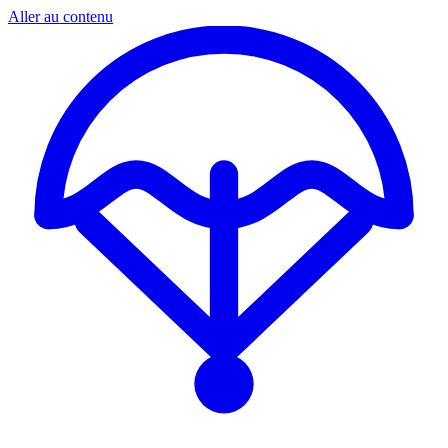
Aller au contenu