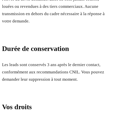
louées ou revendues à des tiers commerciaux. Aucune
transmission en dehors du cadre nécessaire à la réponse à
votre demande.
Durée de conservation
Les leads sont conservés 3 ans après le dernier contact,
conformément aux recommandations CNIL. Vous pouvez
demander leur suppression à tout moment.
Vos droits