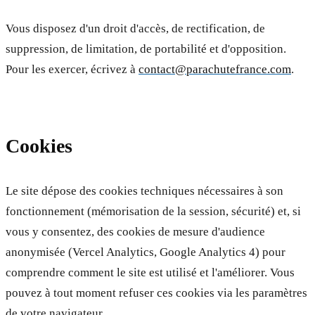
Vous disposez d'un droit d'accès, de rectification, de
suppression, de limitation, de portabilité et d'opposition.
Pour les exercer, écrivez à
contact@parachutefrance.com
.
Cookies
Le site dépose des cookies techniques nécessaires à son
fonctionnement (mémorisation de la session, sécurité) et, si
vous y consentez, des cookies de mesure d'audience
anonymisée (Vercel Analytics, Google Analytics 4) pour
comprendre comment le site est utilisé et l'améliorer. Vous
pouvez à tout moment refuser ces cookies via les paramètres
de votre navigateur.