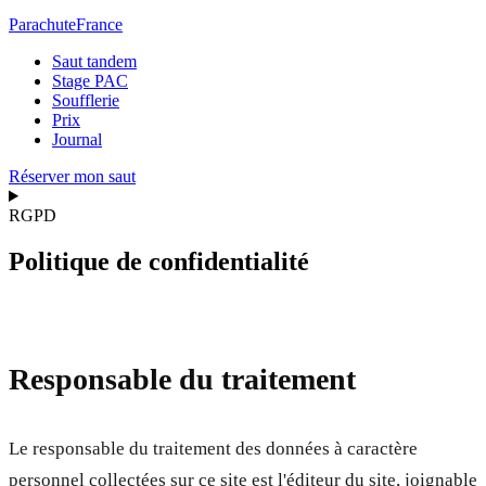
Parachute
France
Saut tandem
Stage PAC
Soufflerie
Prix
Journal
Réserver mon saut
RGPD
Politique de confidentialité
Responsable du traitement
Le responsable du traitement des données à caractère
personnel collectées sur ce site est l'éditeur du site, joignable