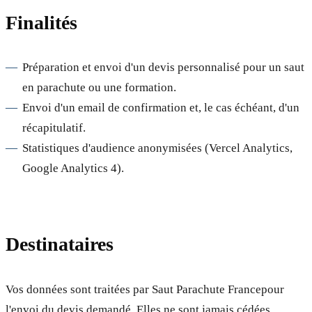
Finalités
Préparation et envoi d'un devis personnalisé pour un saut
en parachute ou une formation.
Envoi d'un email de confirmation et, le cas échéant, d'un
récapitulatif.
Statistiques d'audience anonymisées (Vercel Analytics,
Google Analytics 4).
Destinataires
Vos données sont traitées par
Saut Parachute France
pour
l'envoi du devis demandé. Elles ne sont jamais cédées,