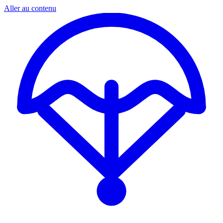
Aller au contenu