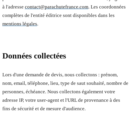
à l'adresse
contact@parachutefrance.com
. Les coordonnées
complètes de l'entité éditrice sont disponibles dans les
mentions légales
.
Données collectées
Lors d'une demande de devis, nous collectons : prénom,
nom, email, téléphone, lieu, type de saut souhaité, nombre de
personnes, échéance. Nous collectons également votre
adresse IP, votre user-agent et l'URL de provenance à des
fins de sécurité et de mesure d'audience.